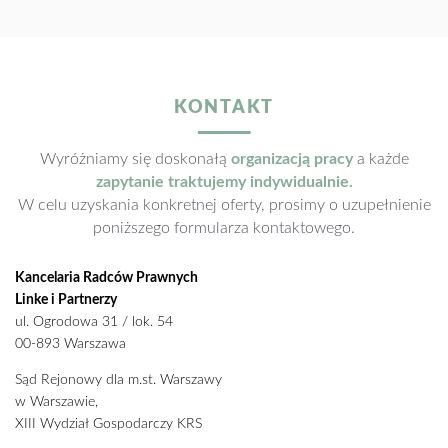
KONTAKT
Wyróżniamy się doskonałą
organizacją pracy
a każde
zapytanie traktujemy indywidualnie.
W celu uzyskania konkretnej oferty, prosimy o uzupełnienie
poniższego formularza kontaktowego.
Kancelaria Radców Prawnych
Linke i Partnerzy
ul. Ogrodowa 31 / lok. 54
00-893 Warszawa
Sąd Rejonowy dla m.st. Warszawy
w Warszawie,
XIII Wydział Gospodarczy KRS