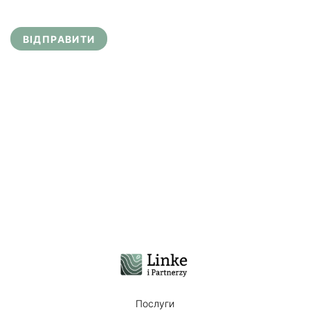
ВІДПРАВИТИ
Послуги