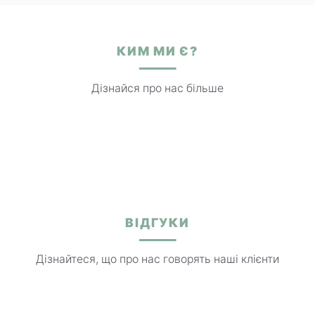
КИМ МИ Є?
Дізнайся про нас більше
ВІДГУКИ
Дізнайтеся, що про нас говорять наші клієнти