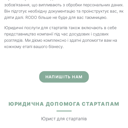
зобов’язання, що випливають з обробки персональних даних.
Він підготує необхідну документацію та проінструктує вас, як
діяти далі. RODO більше не буде для вас таємницею.
Юридичні послуги для стартапів також включають в себе
представництво компанії під час досудових і судових
розглядів. Ми діємо комплексно і здатні допомогти вам на
кожному етапі вашого бізнесу.
НАПИШІТЬ НАМ
ЮРИДИЧНА ДОПОМОГА СТАРТАПАМ
Юрист для стартапів