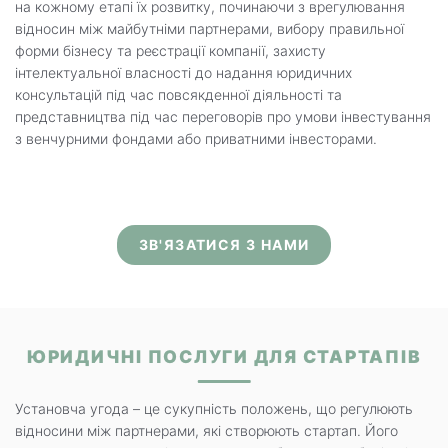
на кожному етапі їх розвитку, починаючи з врегулювання
відносин між майбутніми партнерами, вибору правильної
форми бізнесу та реєстрації компанії, захисту
інтелектуальної власності до надання юридичних
консультацій під час повсякденної діяльності та
представництва під час переговорів про умови інвестування
з венчурними фондами або приватними інвесторами.
ЗВ'ЯЗАТИСЯ З НАМИ
ЮРИДИЧНІ ПОСЛУГИ ДЛЯ СТАРТАПІВ
Установча угода – це сукупність положень, що регулюють
відносини між партнерами, які створюють стартап. Його