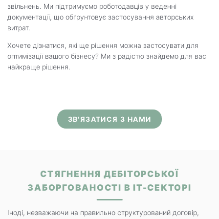
звільнень. Ми підтримуємо роботодавців у веденні
документації, що обґрунтовує застосування авторських
витрат.
Хочете дізнатися, які ще рішення можна застосувати для
оптимізації вашого бізнесу? Ми з радістю знайдемо для вас
найкраще рішення.
ЗВ'ЯЗАТИСЯ З НАМИ
СТЯГНЕННЯ ДЕБІТОРСЬКОЇ
ЗАБОРГОВАНОСТІ В ІТ-СЕКТОРІ
Іноді, незважаючи на правильно структурований договір,