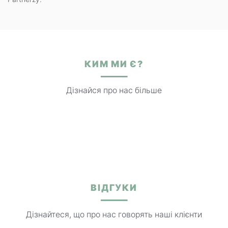
КИМ МИ Є?
Дізнайся про нас більше
ВІДГУКИ
Дізнайтеся, що про нас говорять наші клієнти