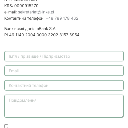
KRS: 0000915270
e-mail:
sekretariat@linke.pl
Контактний телефон.
+48 789 178 462
Банківські дані: mBank S.A.
PL46 1140 2004 0000 3202 8157 6954