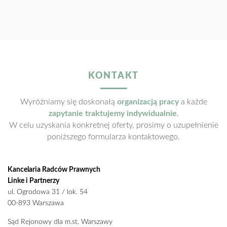
KONTAKT
Wyróżniamy się doskonałą
organizacją pracy
a każde
zapytanie traktujemy indywidualnie.
W celu uzyskania konkretnej oferty, prosimy o uzupełnienie
poniższego formularza kontaktowego.
Kancelaria Radców Prawnych
Linke i Partnerzy
ul. Ogrodowa 31 / lok. 54
00-893 Warszawa
Sąd Rejonowy dla m.st. Warszawy