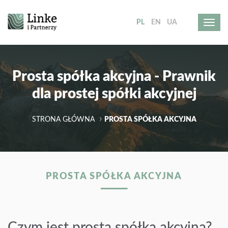
PL
EN
UA
Prosta spółka akcyjna - Prawnik
dla prostej spółki akcyjnej
STRONA GŁÓWNA
PROSTA SPÓŁKA AKCYJNA
PROSTA SPÓŁKA AKCYJNA
Czym jest prosta spółka akcyjna?