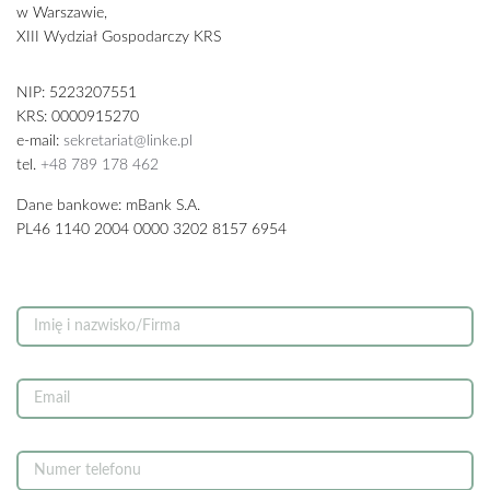
w Warszawie,
XIII Wydział Gospodarczy KRS
NIP: 5223207551
KRS: 0000915270
e-mail:
sekretariat@linke.pl
tel.
+48 789 178 462
Dane bankowe: mBank S.A.
PL46 1140 2004 0000 3202 8157 6954